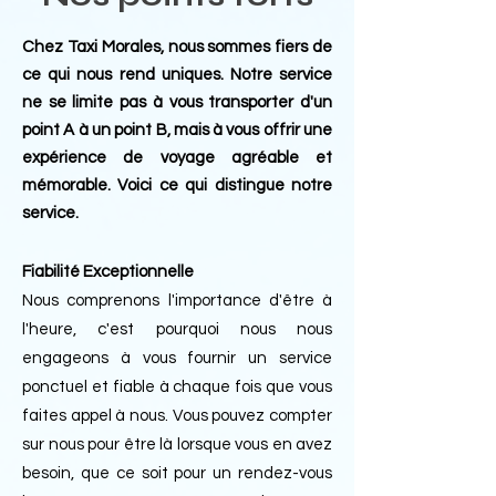
Chez Taxi Morales, nous sommes fiers de
ce qui nous rend uniques. Notre service
ne se limite pas à vous transporter d'un
point A à un point B, mais à vous offrir une
expérience de voyage agréable et
mémorable. Voici ce qui distingue notre
service.
Fiabilité Exceptionnelle
Nous comprenons l'importance d'être à
l'heure, c'est pourquoi nous nous
engageons à vous fournir un service
ponctuel et fiable à chaque fois que vous
faites appel à nous. Vous pouvez compter
sur nous pour être là lorsque vous en avez
besoin, que ce soit pour un rendez-vous