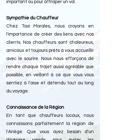
important ou pour attraper un vol.
Sympathie du Chauffeur
Chez Taxi Morales, nous croyons en
l'importance de créer des liens avec nos
clients. Nos chauffeurs sont chaleureux,
amicaux et toujours prêts à vous accueillir
avec le sourire. Nous nous efforçons de
rendre chaque trajet aussi agréable que
possible, en veillant à ce que vous vous
sentiez à l'aise et détendu tout au long
du voyage.
Connaissance de la Région
En tant que chauffeurs locaux, nous
connaissons parfaitement la région de
l'Ariège. Que vous ayez besoin d'un
itinéraire rapide pour éviter les