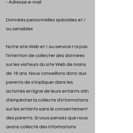
- Adresse e-mail
Données personnelles spéciales et /
ou sensibles
Notre site Web et / ou service n'a pas
l'intention de collecter des données
sur les visiteurs du site Web de moins
de 16 ans. Nous conseillons donc aux
parents de s'impliquer dans les
activités en ligne de leurs enfants afin
d'empêcher la collecte d'informations
sur les enfants sans le consentement
des parents. Si vous pensez que nous
avons collecté des informations