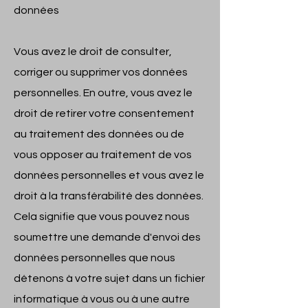
données
Vous avez le droit de consulter,
corriger ou supprimer vos données
personnelles. En outre, vous avez le
droit de retirer votre consentement
au traitement des données ou de
vous opposer au traitement de vos
données personnelles et vous avez le
droit à la transférabilité des données.
Cela signifie que vous pouvez nous
soumettre une demande d'envoi des
données personnelles que nous
détenons à votre sujet dans un fichier
informatique à vous ou à une autre